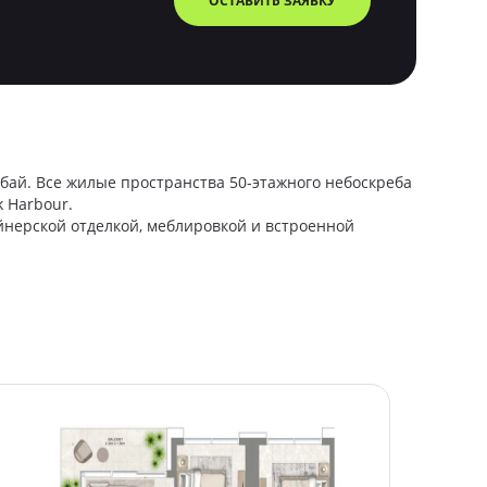
бай. Все жилые пространства 50-этажного небоскреба
 Harbour.
нерской отделкой, меблировкой и встроенной