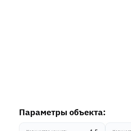
Параметры объекта: