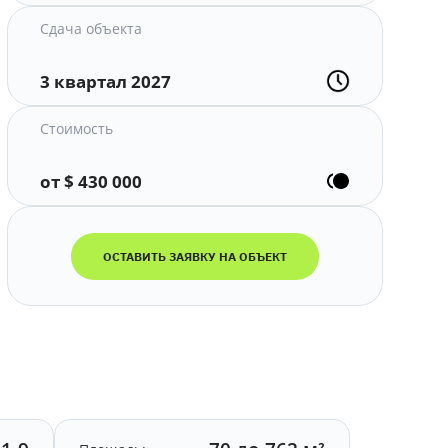
Сдача объекта
3 квартал 2027
Стоимость
от $ 430 000
ОСТАВИТЬ ЗАЯВКУ НА ОБЪЕКТ