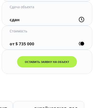
Сдача объекта
сдан
Стоимость
от $ 735 000
ОСТАВИТЬ ЗАЯВКУ НА ОБЪЕКТ