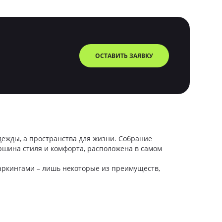
ОСТАВИТЬ ЗАЯВКУ
дежды, а пространства для жизни. Собрание
ршина стиля и комфорта, расположена в самом
паркингами – лишь некоторые из преимуществ,