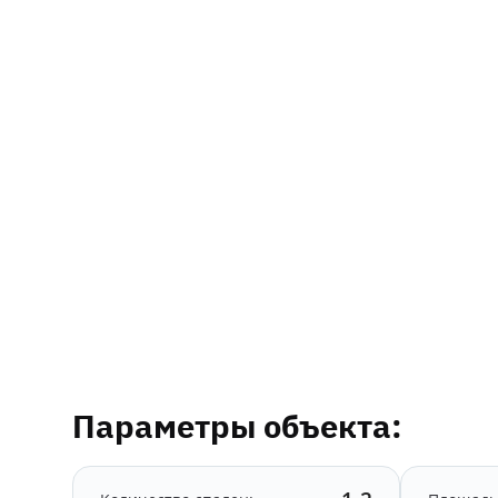
Параметры объекта: